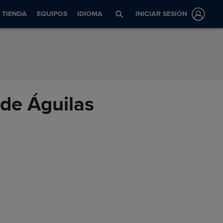
TIENDA
EQUIPOS
IDIOMA
INICIAR SESIÓN
 de Águilas