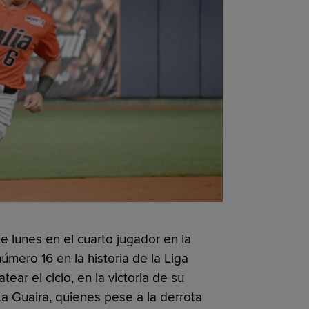
e lunes en el cuarto jugador en la
 número 16 en la historia de la Liga
ar el ciclo, en la victoria de su
a Guaira, quienes pese a la derrota