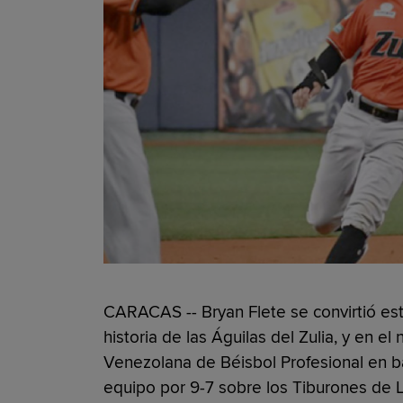
CARACAS -- Bryan Flete se convirtió est
historia de las Águilas del Zulia, y en el
Venezolana de Béisbol Profesional en bate
equipo por 9-7 sobre los Tiburones de L