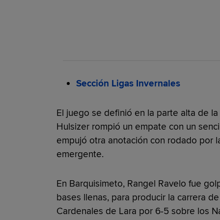
Sección Ligas Invernales
El juego se definió en la parte alta de 
Hulsizer rompió un empate con un senc
empujó otra anotación con rodado por 
emergente.
En Barquisimeto, Rangel Ravelo fue gol
bases llenas, para producir la carrera de l
Cardenales de Lara por 6-5 sobre los N