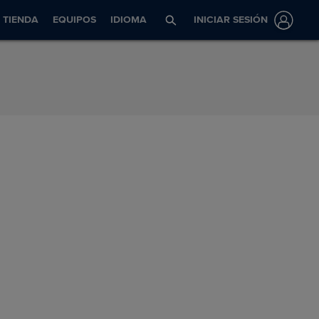
TIENDA
EQUIPOS
IDIOMA
INICIAR SESIÓN