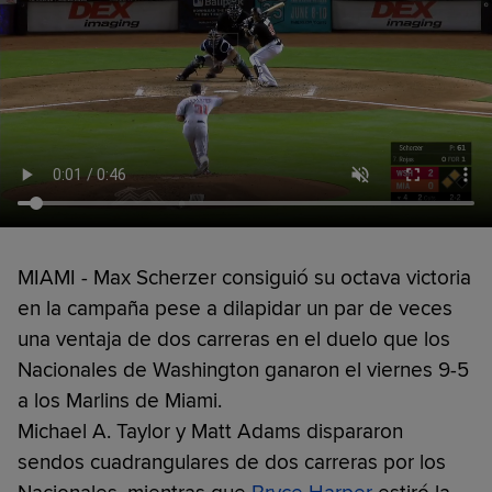
MIAMI - Max Scherzer consiguió su octava victoria
en la campaña pese a dilapidar un par de veces
una ventaja de dos carreras en el duelo que los
Nacionales de Washington ganaron el viernes 9-5
a los Marlins de Miami.
Michael A. Taylor y Matt Adams dispararon
sendos cuadrangulares de dos carreras por los