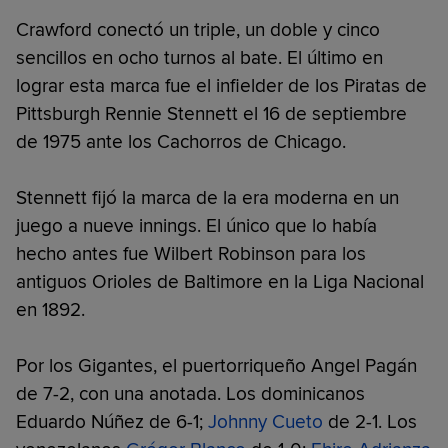
Crawford conectó un triple, un doble y cinco
sencillos en ocho turnos al bate. El último en
lograr esta marca fue el infielder de los Piratas de
Pittsburgh Rennie Stennett el 16 de septiembre
de 1975 ante los Cachorros de Chicago.
Stennett fijó la marca de la era moderna en un
juego a nueve innings. El único que lo había
hecho antes fue Wilbert Robinson para los
antiguos Orioles de Baltimore en la Liga Nacional
en 1892.
Por los Gigantes, el puertorriqueño Angel Pagán
de 7-2, con una anotada. Los dominicanos
Eduardo Núñez de 6-1;
Johnny Cueto
de 2-1. Los