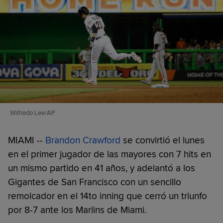
Wilfredo Lee/AP
MIAMI --
Brandon Crawford
se convirtió el lunes
en el primer jugador de las mayores con 7 hits en
un mismo partido en 41 años, y adelantó a los
Gigantes de San Francisco con un sencillo
remolcador en el 14to inning que cerró un triunfo
por 8-7 ante los Marlins de Miami.