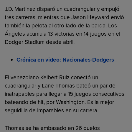
J.D. Martinez disparó un cuadrangular y empujó
tres carreras, mientras que Jason Heyward envió
también la pelota al otro lado de la barda. Los
Ángeles acumula 13 victorias en 14 juegos en el
Dodger Stadium desde abril.
Crónica en video: Nacionales-Dodgers
El venezolano Keibert Ruiz conectó un
cuadrangular y Lane Thomas bateó un par de
inatrapables para llegar a 15 juegos consecutivos
bateando de hit, por Washington. Es la mejor
seguidilla de imparables en su carrera.
Thomas se ha embasado en 26 duelos