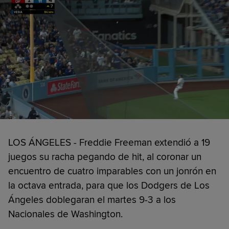
LOS ÁNGELES - Freddie Freeman extendió a 19
juegos su racha pegando de hit, al coronar un
encuentro de cuatro imparables con un jonrón en
la octava entrada, para que los Dodgers de Los
Ángeles doblegaran el martes 9-3 a los
Nacionales de Washington.