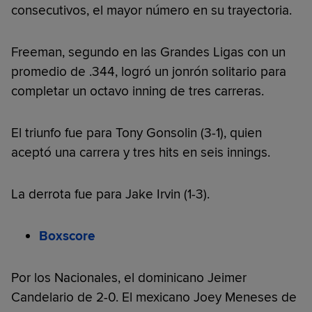
consecutivos, el mayor número en su trayectoria.
Freeman, segundo en las Grandes Ligas con un
promedio de .344, logró un jonrón solitario para
completar un octavo inning de tres carreras.
El triunfo fue para Tony Gonsolin (3-1), quien
aceptó una carrera y tres hits en seis innings.
La derrota fue para Jake Irvin (1-3).
Boxscore
Por los Nacionales, el dominicano Jeimer
Candelario de 2-0. El mexicano Joey Meneses de