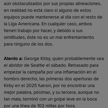
aún obstaculizados por sus propias alineaciones,
en realidad no está claro si alguno de estos
equipos puede mantenerse al día con el resto de
la Liga Americana. En cualquier caso, ambos
tienen trabajo por hacer, y debido a sus
similitudes, éste no es un mal enfrentamiento
para ninguno de los dos.
Atento a:
George Kirby, quien probablemente sea
el abridor de Seattle el sábado. Retrasado para
empezar la campaña por una inflamación en el
hombro derecho, las primeras dos aperturas de
Kirby en el 2025 fueron, por no encontrar una
mejor palabra, pésimas, y su tercera, aunque no
tan mala, terminó con un golpe leve en la boca
por una línea de 102 millas por hora.