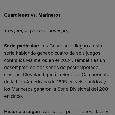
Guardianes vs. Marineros
Tres juegos (viernes-domingo)
Serie particular:
Los Guardianes llegan a esta
serie habiendo ganado cuatro de seis juegos
contra los Marineros en el 2024. También es un
desempate de dos series de postemporada
clásicas: Cleveland ganó la Serie de Campeonato
de la Liga Americana de 1995 en seis partidos y
los Marinerps ganaron la Serie Divisional del 2001
en cinco.
Historia a seguir:
Afectados por lesiones clave y