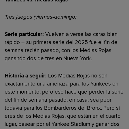
Tres juegos (viernes-domingo)
Serie particular:
Vuelven a verse las caras bien
rápido -- su primera serie del 2025 fue el fin de
semana recién pasado, con los Medias Rojas
ganando dos de tres en Nueva York.
Historia a seguir:
Los Medias Rojas no son
exactamente una amenaza para los Yankees en
este momento, pero eso hace que perder la serie
del fin de semana pasado, en casa, sea peor
todavía para los Bombarderos del Bronx. Pero si
eres de los Medias Rojas, que están en el cuarto
lugar, pasear por el Yankee Stadium y ganar dos