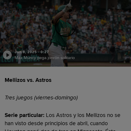
Jun 8, 2025
·
0:27
Max Muncy pega jonrón solitario
Mellizos vs. Astros
Tres juegos (viernes-domingo)
Serie particular:
Los Astros y los Mellizos no se
han visto desde principios de abril, cuando