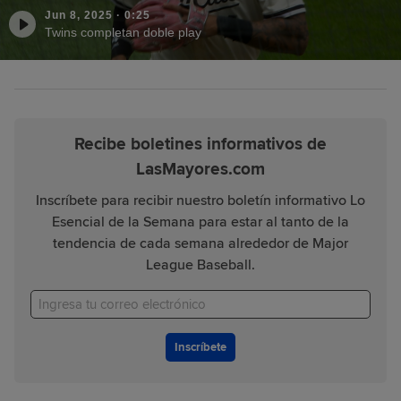
Jun 8, 2025
·
0:25
Twins completan doble play
Recibe boletines informativos de
LasMayores.com
Inscríbete para recibir nuestro boletín informativo Lo
Esencial de la Semana para estar al tanto de la
tendencia de cada semana alrededor de Major
League Baseball.
Inscríbete