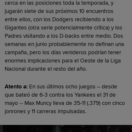
cerca en las posiciones toda la temporada, y
jugarán siete de sus próximos 10 encuentros
entre ellos, con los Dodgers recibiendo a los
Gigantes (otra serie potencialmente crítica) y los
Padres visitando a los D-backs entre medio. Dos
semanas en junio probablemente no definan una
campaña, pero los días venideros podrían tener
enormes implicaciones para el Oeste de la Liga
Nacional durante el resto del año.
Atento a:
En sus últimos ocho juegos – desde
que bateó de 6-3 contra los Yankees el 31 de
mayo -- Max Muncy lleva de 35-11 (.379) con cinco
jonrones y 11 carreras impulsadas.