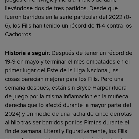
llevándose dos de tres partidos. Desde que
fueron barridos en la serie particular del 2022 (0-
6), los Filis han tenido un récord de 11-4 contra los
Cachorros.
Historia a seguir
: Después de tener un récord de
19-9 en mayo y terminar el mes empatados en el
primer lugar del Este de la Liga Nacional, las
cosas parecían mejorar para los Filis. Pero una
semana después, están sin Bryce Harper (fuera
de juego por la misma inflamación en la muñeca
derecha que lo afectó durante la mayor parte del
2024) y en medio de una racha de cinco derrotas
al hilo tras ser barridos por los Piratas durante el
fin de semana. Literal y figurativamente, los Filis