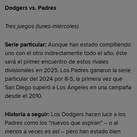
Dodgers vs. Padres
Tres juegos (lunes-miércoles)
Serie particular:
Aunque han estado compitiendo
uno con el otro indirectamente todo el año, éste
será el primer encuentro de estos rivales
divisionales en 2025. Los Padres ganaron la serie
particular del 2024 por 8-5, la primera vez que
San Diego superó a Los Ángeles en una campaña
desde el 2010.
Historia a seguir:
Los Dodgers hacen lucir a los
Padres como los “nuevos que aspiran” – o al
menos a veces es así -- pero han estado bien