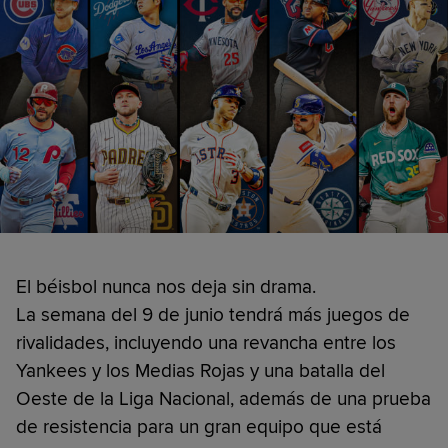
El béisbol nunca nos deja sin drama.
La semana del 9 de junio tendrá más juegos de
rivalidades, incluyendo una revancha entre los
Yankees y los Medias Rojas y una batalla del
Oeste de la Liga Nacional, además de una prueba
de resistencia para un gran equipo que está