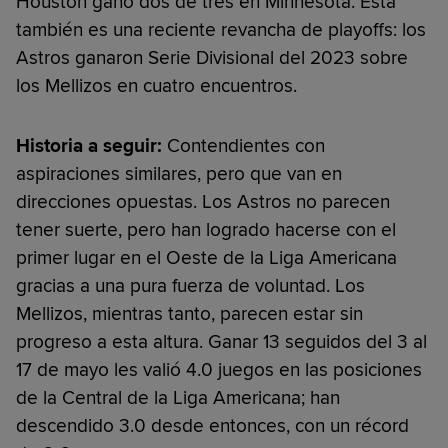
Houston ganó dos de tres en Minnesota. Ésta
también es una reciente revancha de playoffs: los
Astros ganaron Serie Divisional del 2023 sobre
los Mellizos en cuatro encuentros.
Historia a seguir:
Contendientes con
aspiraciones similares, pero que van en
direcciones opuestas. Los Astros no parecen
tener suerte, pero han logrado hacerse con el
primer lugar en el Oeste de la Liga Americana
gracias a una pura fuerza de voluntad. Los
Mellizos, mientras tanto, parecen estar sin
progreso a esta altura. Ganar 13 seguidos del 3 al
17 de mayo les valió 4.0 juegos en las posiciones
de la Central de la Liga Americana; han
descendido 3.0 desde entonces, con un récord