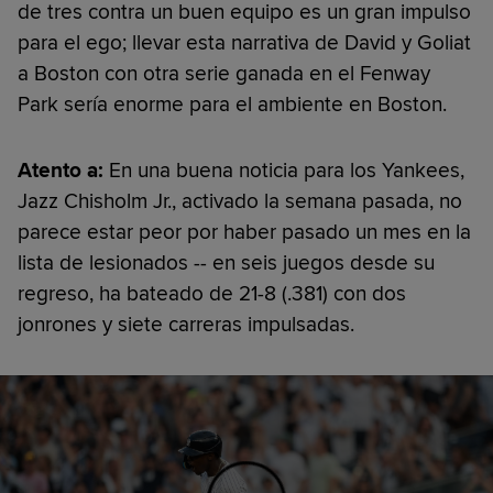
de tres contra un buen equipo es un gran impulso
para el ego; llevar esta narrativa de David y Goliat
a Boston con otra serie ganada en el Fenway
Park sería enorme para el ambiente en Boston.
Atento a:
En una buena noticia para los Yankees,
Jazz Chisholm Jr., activado la semana pasada, no
parece estar peor por haber pasado un mes en la
lista de lesionados -- en seis juegos desde su
regreso, ha bateado de 21-8 (.381) con dos
jonrones y siete carreras impulsadas.