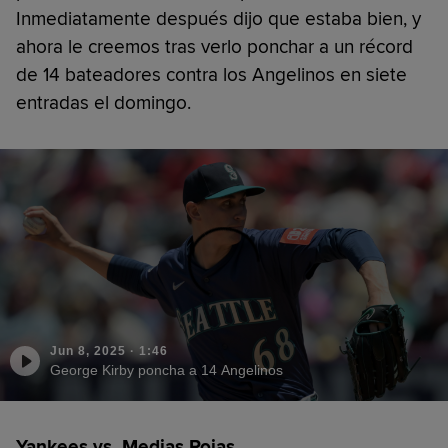
Inmediatamente después dijo que estaba bien, y
ahora le creemos tras verlo ponchar a un récord
de 14 bateadores contra los Angelinos en siete
entradas el domingo.
Jun 8, 2025
·
1:46
George Kirby poncha a 14 Angelinos
Yankees vs. Medias Rojas