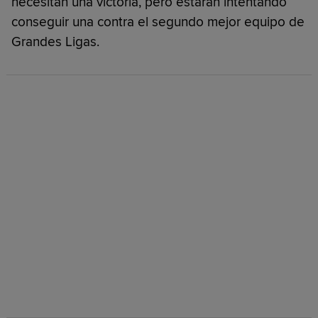
necesitan una victoria, pero estarán intentando
conseguir una contra el segundo mejor equipo de
Grandes Ligas.