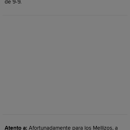
de 9-9.
Atento a:
Afortunadamente para los Mellizos, a