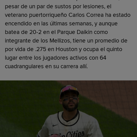
pesar de un par de sustos por lesiones, el
veterano puertorriqueño Carlos Correa ha estado
encendido en las últimas semanas, y aunque
batea de 20-2 en el Parque Daikin como
integrante de los Mellizos, tiene un promedio de
por vida de .275 en Houston y ocupa el quinto
lugar entre los jugadores activos con 64
cuadrangulares en su carrera allí.