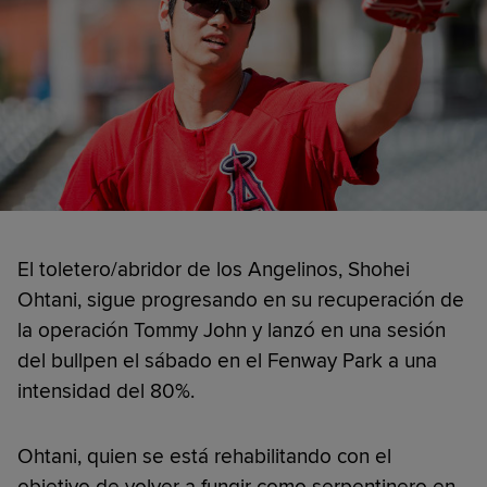
El toletero/abridor de los Angelinos, Shohei
Ohtani, sigue progresando en su recuperación de
la operación Tommy John y lanzó en una sesión
del bullpen el sábado en el Fenway Park a una
intensidad del 80%.
Ohtani, quien se está rehabilitando con el
objetivo de volver a fungir como serpentinero en