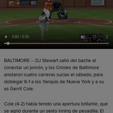
BALTIMORE -- DJ Stewart salió del bache al
conectar un jonrón, y los Orioles de Baltimore
anotaron cuatro carreras sucias el sábado, para
doblegar 6-1 a los Yanquis de Nueva York y a su
as Gerrit Cole.
Cole (4-2) había tenido una apertura brillante, que
se agrió durante un sexto inning de pesadilla. El