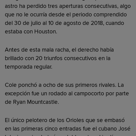
astro ha perdido tres aperturas consecutivas, algo
que no le ocurría desde el periodo comprendido
del 30 de julio al 10 de agosto de 2018, cuando
estaba con Houston.
Antes de esta mala racha, el derecho había
brillado con 20 triunfos consecutivos en la
temporada regular.
Cole ponchó a ocho de sus primeros rivales. La
excepción fue un rodado al campocorto por parte
de Ryan Mountcastle.
El único pelotero de los Orioles que se embasó
en las primeras cinco entradas fue el cubano José