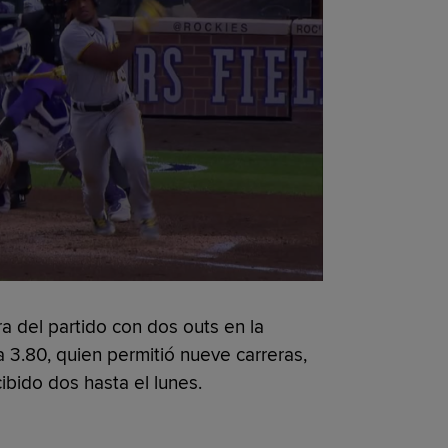
 del partido con dos outs en la
 3.80, quien permitió nueve carreras,
ibido dos hasta el lunes.