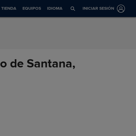
TIENDA
EQUIPOS
IDIOMA
INICIAR SESIÓN
no de Santana,