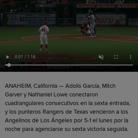
ANAHEIM, California — Adolis García, Mitch
Garver y Nathaniel Lowe conectaron
cuadrangulares consecutivos en la sexta entrada,
y los punteros Rangers de Texas vencieron a los
Angelinos de Los Ángeles por 5-1 el lunes por la
noche para agenciarse su sexta victoria seguida.