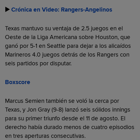
▶️
Crónica en Video: Rangers-Angelinos
Texas mantuvo su ventaja de 2.5 juegos en el
Oeste de la Liga Americana sobre Houston, que
ganó por 5-1 en Seattle para dejar a los alicaídos
Marineros 4.0 juegos detrás de los Rangers con
seis partidos por disputar.
Boxscore
Marcus Semien también se voló la cerca por
Texas, y Jon Gray (9-8) lanzó seis sólidos innings
para su primer triunfo desde el 11 de agosto. El
derecho había durado menos de cuatro episodios
en tres aperturas consecutivas.