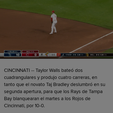
CINCINNATI -- Taylor Walls bateó dos
cuadrangulares y produjo cuatro carreras, en
tanto que el novato Taj Bradley deslumbró en su
segunda apertura, para que los Rays de Tampa
Bay blanquearan el martes a los Rojos de
Cincinnati, por 10-0.