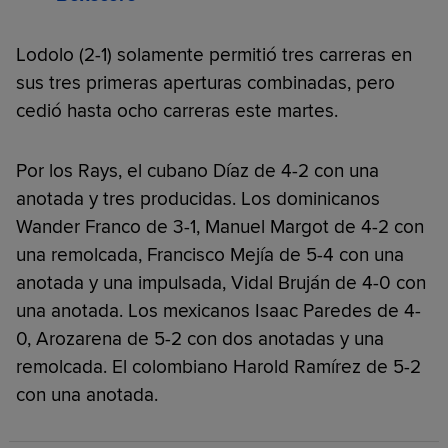
Lodolo (2-1) solamente permitió tres carreras en
sus tres primeras aperturas combinadas, pero
cedió hasta ocho carreras este martes.
Por los Rays, el cubano Díaz de 4-2 con una
anotada y tres producidas. Los dominicanos
Wander Franco de 3-1, Manuel Margot de 4-2 con
una remolcada, Francisco Mejía de 5-4 con una
anotada y una impulsada, Vidal Bruján de 4-0 con
una anotada. Los mexicanos Isaac Paredes de 4-
0, Arozarena de 5-2 con dos anotadas y una
remolcada. El colombiano Harold Ramírez de 5-2
con una anotada.