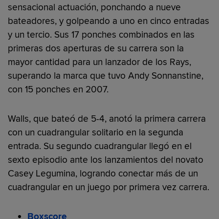
sensacional actuación, ponchando a nueve
bateadores, y golpeando a uno en cinco entradas
y un tercio. Sus 17 ponches combinados en las
primeras dos aperturas de su carrera son la
mayor cantidad para un lanzador de los Rays,
superando la marca que tuvo Andy Sonnanstine,
con 15 ponches en 2007.
Walls, que bateó de 5-4, anotó la primera carrera
con un cuadrangular solitario en la segunda
entrada. Su segundo cuadrangular llegó en el
sexto episodio ante los lanzamientos del novato
Casey Legumina, logrando conectar más de un
cuadrangular en un juego por primera vez carrera.
Boxscore