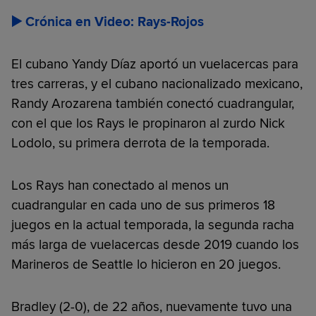
▶️ Crónica en Video: Rays-Rojos
El cubano Yandy Díaz aportó un vuelacercas para
tres carreras, y el cubano nacionalizado mexicano,
Randy Arozarena también conectó cuadrangular,
con el que los Rays le propinaron al zurdo Nick
Lodolo, su primera derrota de la temporada.
Los Rays han conectado al menos un
cuadrangular en cada uno de sus primeros 18
juegos en la actual temporada, la segunda racha
más larga de vuelacercas desde 2019 cuando los
Marineros de Seattle lo hicieron en 20 juegos.
Bradley (2-0), de 22 años, nuevamente tuvo una