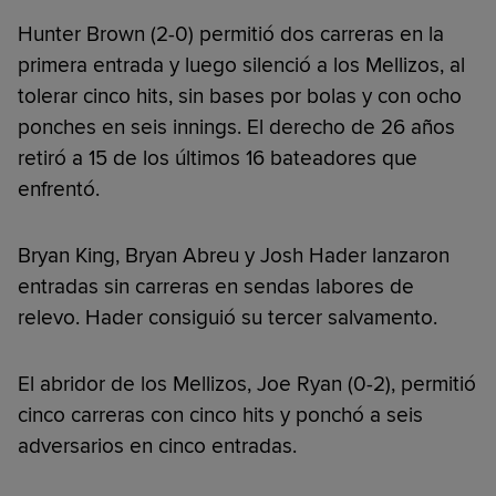
Hunter Brown (2-0) permitió dos carreras en la
primera entrada y luego silenció a los Mellizos, al
tolerar cinco hits, sin bases por bolas y con ocho
ponches en seis innings. El derecho de 26 años
retiró a 15 de los últimos 16 bateadores que
enfrentó.
Bryan King, Bryan Abreu y Josh Hader lanzaron
entradas sin carreras en sendas labores de
relevo. Hader consiguió su tercer salvamento.
El abridor de los Mellizos, Joe Ryan (0-2), permitió
cinco carreras con cinco hits y ponchó a seis
adversarios en cinco entradas.