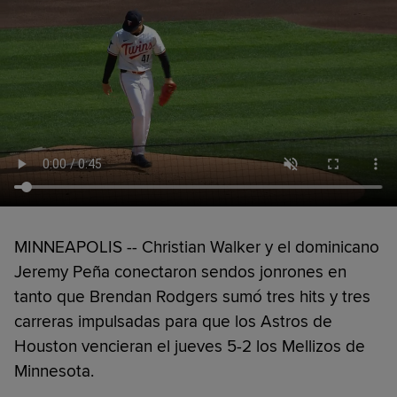
MINNEAPOLIS -- Christian Walker y el dominicano
Jeremy Peña conectaron sendos jonrones en
tanto que Brendan Rodgers sumó tres hits y tres
carreras impulsadas para que los Astros de
Houston vencieran el jueves 5-2 los Mellizos de
Minnesota.