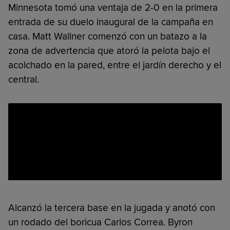
Minnesota tomó una ventaja de 2-0 en la primera
entrada de su duelo inaugural de la campaña en
casa. Matt Wallner comenzó con un batazo a la
zona de advertencia que atoró la pelota bajo el
acolchado en la pared, entre el jardín derecho y el
central.
Alcanzó la tercera base en la jugada y anotó con
un rodado del boricua Carlos Correa. Byron