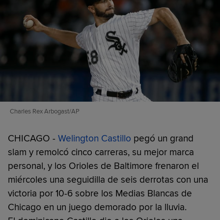
Charles Rex Arbogast/AP
CHICAGO -
Welington Castillo
pegó un grand
slam y remolcó cinco carreras, su mejor marca
personal, y los Orioles de Baltimore frenaron el
miércoles una seguidilla de seis derrotas con una
victoria por 10-6 sobre los Medias Blancas de
Chicago en un juego demorado por la lluvia.