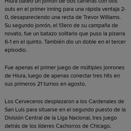
Hiura bateó un jonrón de dos carreras con dos
outs en el primer inning para una rápida ventaja 2-
0, desapareciendo una recta de Trevor Williams.
Su segundo jonrón, el 13ero de su campaña de
novato, fue un batazo solitario que puso la pizarra
6-1 en el quinto. También dio un doble en el tercer
episodio.
Fue apenas el primer juego de múltiples jonrones
de Hiura, luego de apenas conectar tres hits en
sus primeros 21 turnos en agosto.
Los Cerveceros desplazaron a los Cardenales de
San Luis para situarse en el segundo puesto de la
División Central de la Liga Nacional, tres juego
detrás de los líderes Cachorros de Chicago.