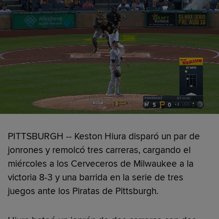
PITTSBURGH -- Keston Hiura disparó un par de
jonrones y remolcó tres carreras, cargando el
miércoles a los Cerveceros de Milwaukee a la
victoria 8-3 y una barrida en la serie de tres
juegos ante los Piratas de Pittsburgh.