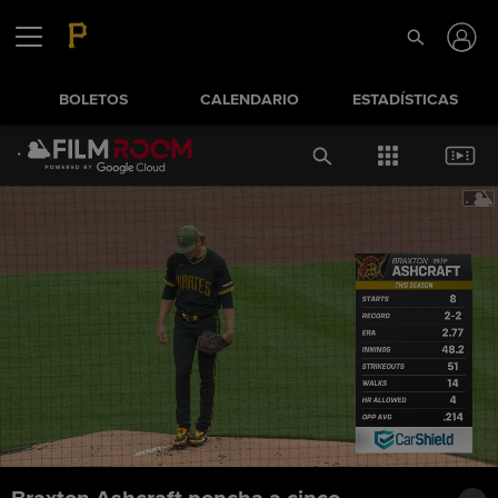
BOLETOS
CALENDARIO
ESTADÍSTICAS