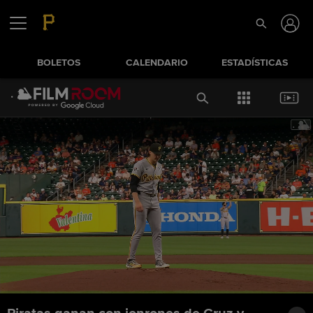
BOLETOS
CALENDARIO
ESTADÍSTICAS