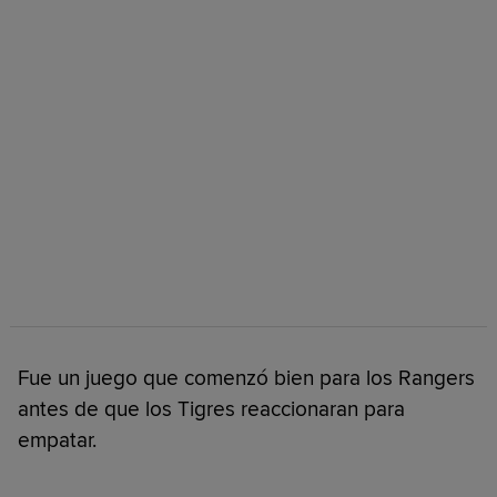
Fue un juego que comenzó bien para los Rangers
antes de que los Tigres reaccionaran para
empatar.