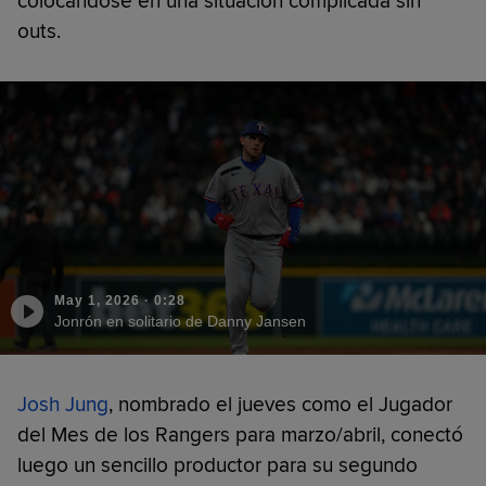
colocándose en una situación complicada sin
outs.
May 1, 2026
·
0:28
Jonrón en solitario de Danny Jansen
Josh Jung
, nombrado el jueves como el Jugador
del Mes de los Rangers para marzo/abril, conectó
luego un sencillo productor para su segundo