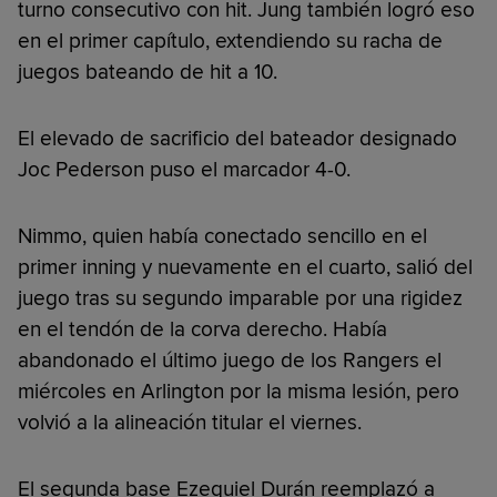
turno consecutivo con hit. Jung también logró eso
en el primer capítulo, extendiendo su racha de
juegos bateando de hit a 10.
El elevado de sacrificio del bateador designado
Joc Pederson puso el marcador 4-0.
Nimmo, quien había conectado sencillo en el
primer inning y nuevamente en el cuarto, salió del
juego tras su segundo imparable por una rigidez
en el tendón de la corva derecho. Había
abandonado el último juego de los Rangers el
miércoles en Arlington por la misma lesión, pero
volvió a la alineación titular el viernes.
El segunda base Ezequiel Durán reemplazó a