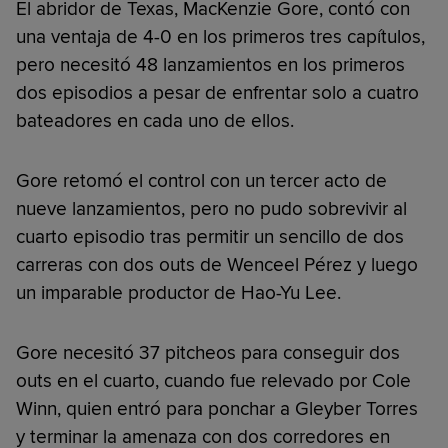
El abridor de Texas, MacKenzie Gore, contó con
una ventaja de 4-0 en los primeros tres capítulos,
pero necesitó 48 lanzamientos en los primeros
dos episodios a pesar de enfrentar solo a cuatro
bateadores en cada uno de ellos.
Gore retomó el control con un tercer acto de
nueve lanzamientos, pero no pudo sobrevivir al
cuarto episodio tras permitir un sencillo de dos
carreras con dos outs de Wenceel Pérez y luego
un imparable productor de Hao-Yu Lee.
Gore necesitó 37 pitcheos para conseguir dos
outs en el cuarto, cuando fue relevado por Cole
Winn, quien entró para ponchar a Gleyber Torres
y terminar la amenaza con dos corredores en