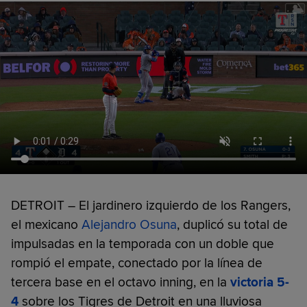
DETROIT – El jardinero izquierdo de los Rangers,
el mexicano
Alejandro Osuna
, duplicó su total de
impulsadas en la temporada con un doble que
rompió el empate, conectado por la línea de
tercera base en el octavo inning, en la
victoria 5-
4
sobre los Tigres de Detroit en una lluviosa