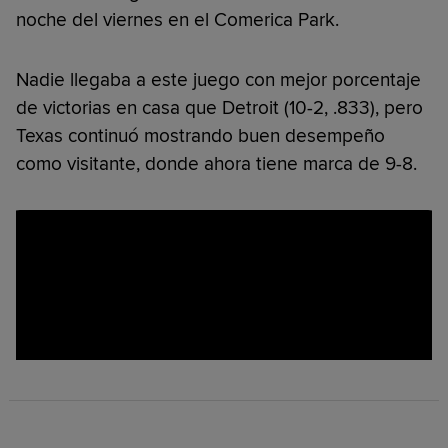
noche del viernes en el Comerica Park.
Nadie llegaba a este juego con mejor porcentaje
de victorias en casa que Detroit (10-2, .833), pero
Texas continuó mostrando buen desempeño
como visitante, donde ahora tiene marca de 9-8.