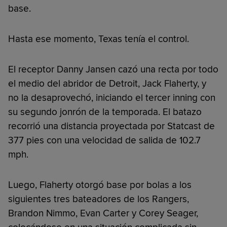
base.
Hasta ese momento, Texas tenía el control.
El receptor Danny Jansen cazó una recta por todo
el medio del abridor de Detroit, Jack Flaherty, y
no la desaprovechó, iniciando el tercer inning con
su segundo jonrón de la temporada. El batazo
recorrió una distancia proyectada por Statcast de
377 pies con una velocidad de salida de 102.7
mph.
Luego, Flaherty otorgó base por bolas a los
siguientes tres bateadores de los Rangers,
Brandon Nimmo, Evan Carter y Corey Seager,