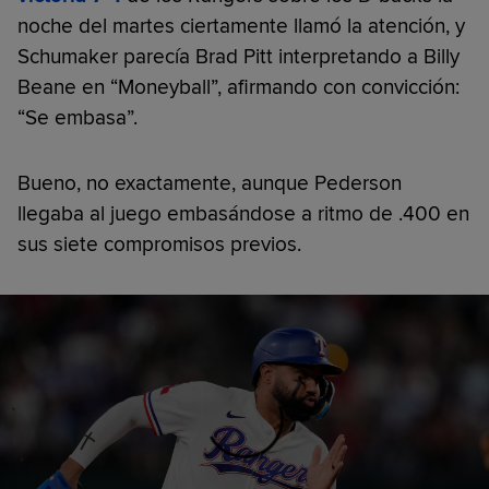
noche del martes ciertamente llamó la atención, y
Schumaker parecía Brad Pitt interpretando a Billy
Beane en “Moneyball”, afirmando con convicción:
“Se embasa”.
Bueno, no exactamente, aunque Pederson
llegaba al juego embasándose a ritmo de .400 en
sus siete compromisos previos.