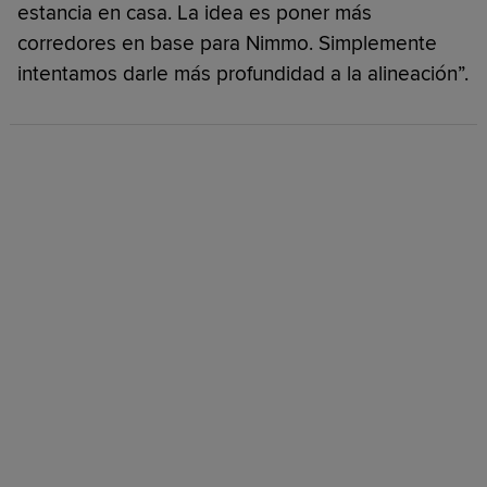
estancia en casa. La idea es poner más
corredores en base para Nimmo. Simplemente
intentamos darle más profundidad a la alineación”.