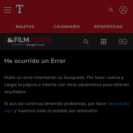
BOLETOS
CALENDARIO
ESTADÍSTICAS
Ha ocurrido un Error
Hubo un error intentando su búsqueda. Por favor vuelva a
cargar la página o intente con otros parámetros para obtener
resultados.
Si aún así continua teneindo problemas, por favor
descríbalo
aquí
y haremos todo lo posible por resolverlo.