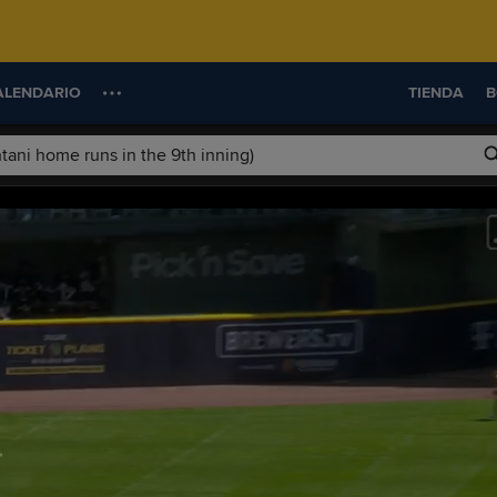
ALENDARIO
TIENDA
B