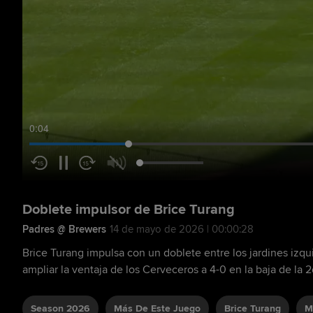
0:05
Doblete impulsor de Brice Turang
Padres @ Brewers
14 de mayo de 2026 | 00:00:28
Brice Turang impulsa con un doblete entre los jardines izqu
ampliar la ventaja de los Cerveceros a 4-0 en la baja de la 
Season 2026
Más De Este Juego
Brice Turang
M