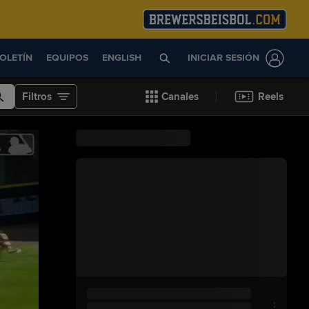
OLETÍN
EQUIPOS
ENGLISH
INICIAR SESIÓN
Filtros
Canales
Reels