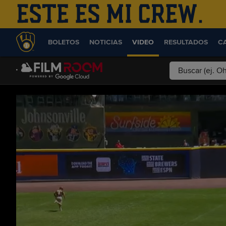
BOLETOS
NOTICIAS
VIDEO
RESULTADOS
C