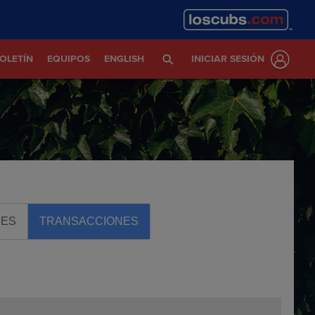
OLETÍN
EQUIPOS
ENGLISH
INICIAR SESIÓN
RES
TRANSACCIONES