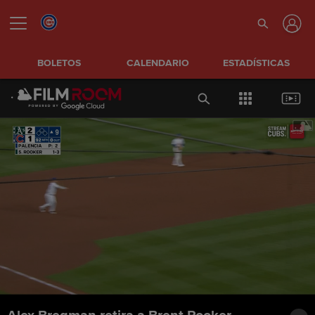
BOLETOS
CALENDARIO
ESTADÍSTICAS