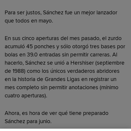
Para ser justos, Sánchez fue un mejor lanzador
que todos en mayo.
En sus cinco aperturas del mes pasado, el zurdo
acumuló 45 ponches y sólo otorgó tres bases por
bolas en 39.0 entradas sin permitir carreras. Al
hacerlo, Sánchez se unió a Hershiser (septiembre
de 1988) como los únicos verdaderos abridores
en la historia de Grandes Ligas en registrar un
mes completo sin permitir anotaciones (mínimo
cuatro aperturas).
Ahora, es hora de ver qué tiene preparado
Sánchez para junio.