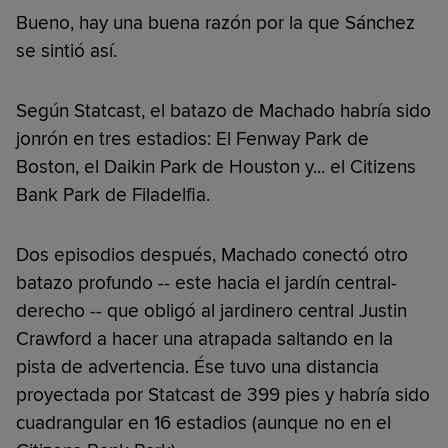
Bueno, hay una buena razón por la que Sánchez
se sintió así.
Según Statcast, el batazo de Machado habría sido
jonrón en tres estadios: El Fenway Park de
Boston, el Daikin Park de Houston y... el Citizens
Bank Park de Filadelfia.
Dos episodios después, Machado conectó otro
batazo profundo -- este hacia el jardín central-
derecho -- que obligó al jardinero central Justin
Crawford a hacer una atrapada saltando en la
pista de advertencia. Ése tuvo una distancia
proyectada por Statcast de 399 pies y habría sido
cuadrangular en 16 estadios (aunque no en el