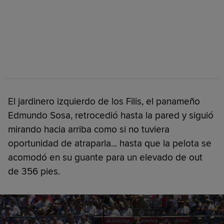
El jardinero izquierdo de los Filis, el panameño
Edmundo Sosa, retrocedió hasta la pared y siguió
mirando hacia arriba como si no tuviera
oportunidad de atraparla... hasta que la pelota se
acomodó en su guante para un elevado de out
de 356 pies.