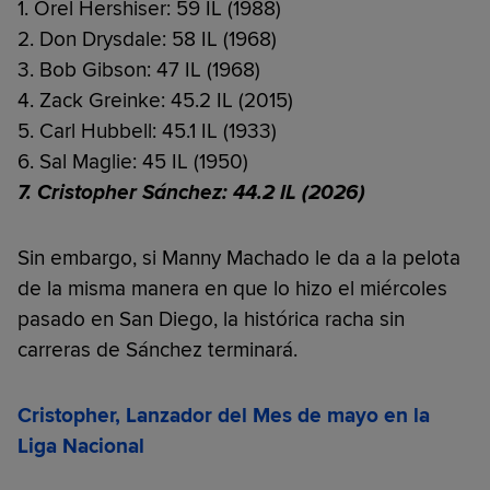
1. Orel Hershiser: 59 IL (1988)
2. Don Drysdale: 58 IL (1968)
3. Bob Gibson: 47 IL (1968)
4. Zack Greinke: 45.2 IL (2015)
5. Carl Hubbell: 45.1 IL (1933)
6. Sal Maglie: 45 IL (1950)
7.
Cristopher Sánchez: 44.2 IL (2026)
Sin embargo, si Manny Machado le da a la pelota
de la misma manera en que lo hizo el miércoles
pasado en San Diego, la histórica racha sin
carreras de Sánchez terminará.
Cristopher, Lanzador del Mes de mayo en la
Liga Nacional