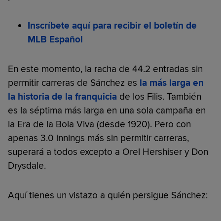
Inscríbete aquí para recibir el boletín de
MLB Español
En este momento, la racha de 44.2 entradas sin
permitir carreras de Sánchez es
la más larga en
la historia de la franquicia
de los Filis. También
es la séptima más larga en una sola campaña en
la Era de la Bola Viva (desde 1920). Pero con
apenas 3.0 innings más sin permitir carreras,
superará a todos excepto a Orel Hershiser y Don
Drysdale.
Aquí tienes un vistazo a quién persigue Sánchez: