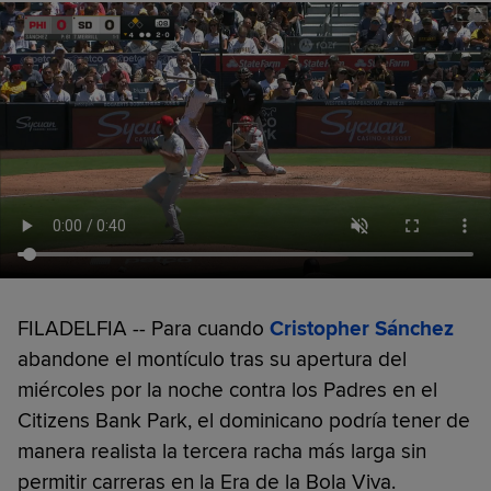
FILADELFIA -- Para cuando
Cristopher Sánchez
abandone el montículo tras su apertura del
miércoles por la noche contra los Padres en el
Citizens Bank Park, el dominicano podría tener de
manera realista la tercera racha más larga sin
permitir carreras en la Era de la Bola Viva.