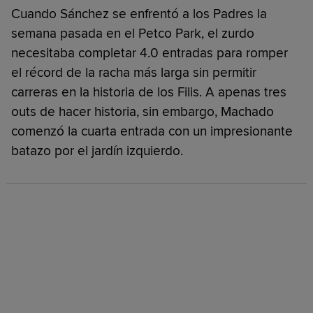
Cuando Sánchez se enfrentó a los Padres la
semana pasada en el Petco Park, el zurdo
necesitaba completar 4.0 entradas para romper
el récord de la racha más larga sin permitir
carreras en la historia de los Filis. A apenas tres
outs de hacer historia, sin embargo, Machado
comenzó la cuarta entrada con un impresionante
batazo por el jardín izquierdo.