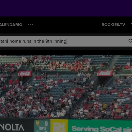
ALENDARIO
ROCKIES.TV