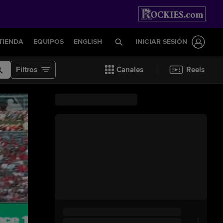
TIENDA
EQUIPOS
ENGLISH
INICIAR SESIÓN
Filtros
Canales
Reels