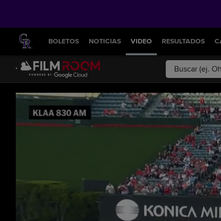
BOLETOS
NOTICIAS
VIDEO
RESULTADOS
C