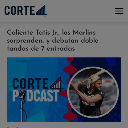
Caliente Tatís Jr., los Marlins
sorprenden, y debutan doble
tandas de 7 entradas