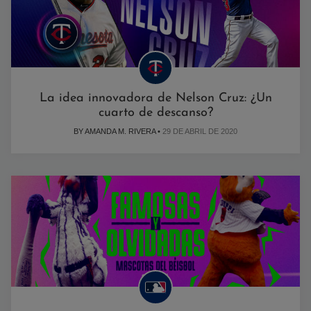
La idea innovadora de Nelson Cruz: ¿Un
cuarto de descanso?
BY AMANDA M. RIVERA •
29 DE ABRIL DE 2020