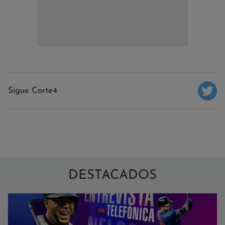
Sigue Corte4
DESTACADOS