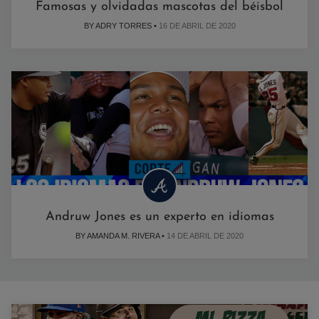
Famosas y olvidadas mascotas del béisbol
BY ADRY TORRES •
16 DE ABRIL DE 2020
Andruw Jones es un experto en idiomas
BY AMANDA M. RIVERA •
14 DE ABRIL DE 2020