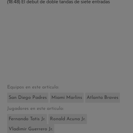
(18:48) El debut de doble tandas de siete entradas
Equipos en este artículo:
San Diego Padres
Miami Marlins
Atlanta Braves
Jugadores en este artículo:
Fernando Tatis Jr.
Ronald Acuna Jr.
Vladimir Guerrero Jr.