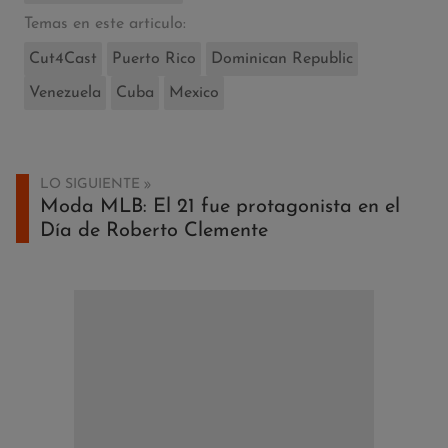
Temas en este articulo:
Cut4Cast
Puerto Rico
Dominican Republic
Venezuela
Cuba
Mexico
LO SIGUIENTE
Moda MLB: El 21 fue protagonista en el
Día de Roberto Clemente