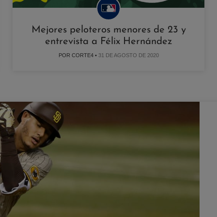
Mejores peloteros menores de 23 y
entrevista a Félix Hernández
POR CORTE4 •
31 DE AGOSTO DE 2020