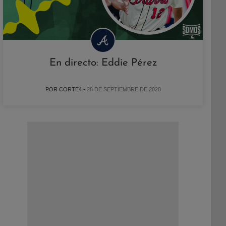
En directo: Eddie Pérez
POR CORTE4 •
28 DE SEPTIEMBRE DE 2020