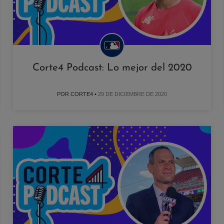
Corte4 Podcast: Lo mejor del 2020
POR CORTE4 •
29 DE DICIEMBRE DE 2020