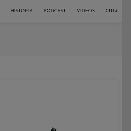
HISTORIA
PODCAST
VIDEOS
CUT4