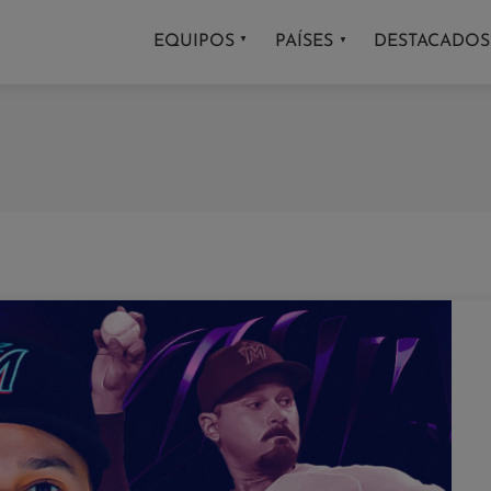
EQUIPOS
PAÍSES
DESTACADOS
▼
▼