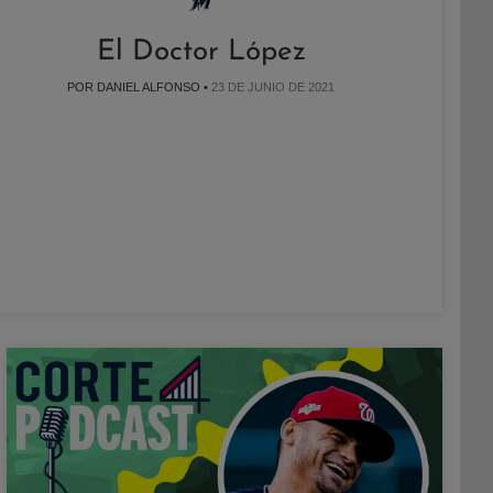
El Doctor López
POR DANIEL ALFONSO •
23 DE JUNIO DE 2021