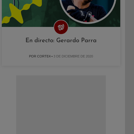
En directo: Gerardo Parra
POR CORTE4 •
3 DE DICIEMBRE DE 2020