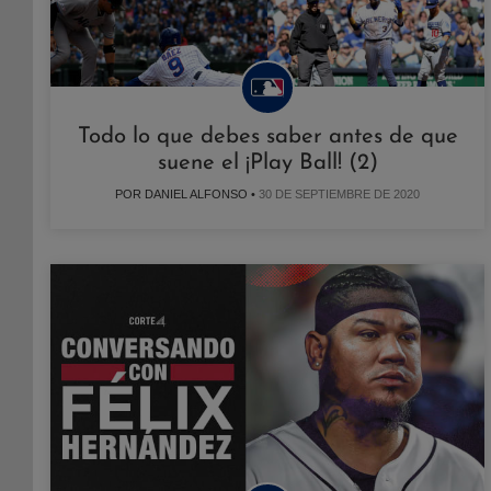
Todo lo que debes saber antes de que
suene el ¡Play Ball! (2)
POR DANIEL ALFONSO •
30 DE SEPTIEMBRE DE 2020