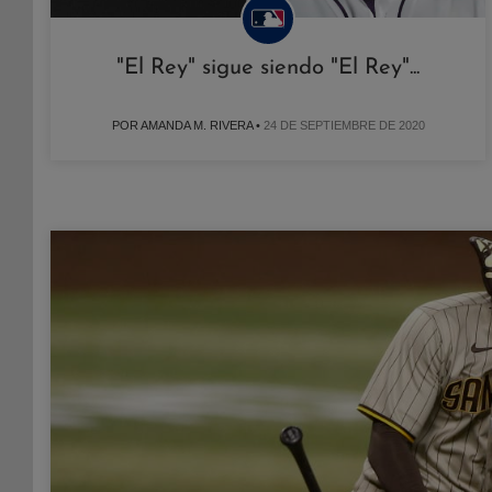
"El Rey" sigue siendo "El Rey"...
POR AMANDA M. RIVERA •
24 DE SEPTIEMBRE DE 2020