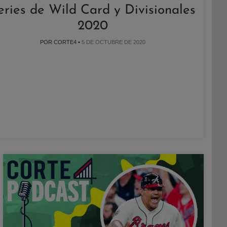
eries de Wild Card y Divisionales
2020
POR CORTE4 •
5 DE OCTUBRE DE 2020