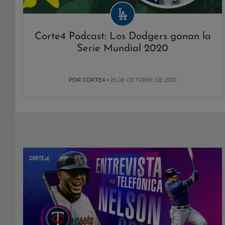
Corte4 Podcast: Los Dodgers ganan la
Serie Mundial 2020
POR CORTE4 •
28 DE OCTUBRE DE 2020