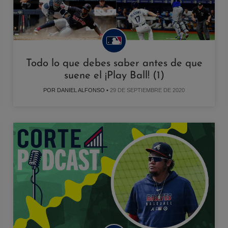
Todo lo que debes saber antes de que
suene el ¡Play Ball! (1)
POR DANIEL ALFONSO •
29 DE SEPTIEMBRE DE 2020