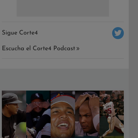
Sigue Corte4
Escucha el Corte4 Podcast