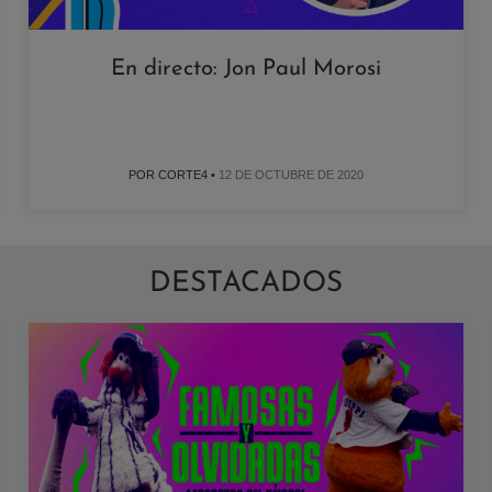
En directo: Jon Paul Morosi
POR CORTE4 •
12 DE OCTUBRE DE 2020
DESTACADOS