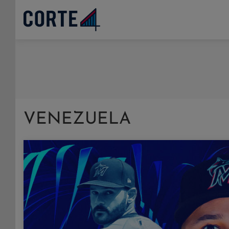
VENEZUELA