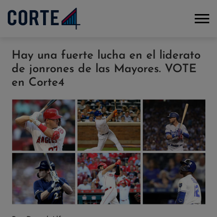
Hay una fuerte lucha en el liderato
de jonrones de las Mayores. VOTE
en Corte4