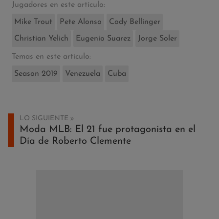
Jugadores en este artículo:
Mike Trout
Pete Alonso
Cody Bellinger
Christian Yelich
Eugenio Suarez
Jorge Soler
Temas en este articulo:
Season 2019
Venezuela
Cuba
LO SIGUIENTE
Moda MLB: El 21 fue protagonista en el
Día de Roberto Clemente