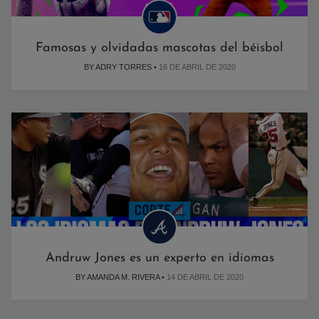
Famosas y olvidadas mascotas del béisbol
BY ADRY TORRES •
16 DE ABRIL DE 2020
Andruw Jones es un experto en idiomas
BY AMANDA M. RIVERA •
14 DE ABRIL DE 2020