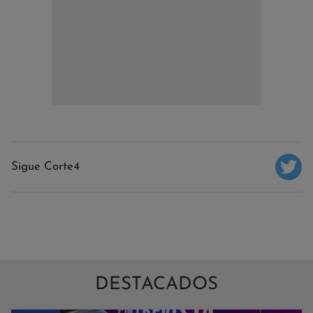
Sigue Corte4
DESTACADOS