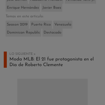
Enrique Hernández
Javier Baez
Temas en este articulo:
Season 2019
Puerto Rico
Venezuela
Dominican Republic
Destacado
LO SIGUIENTE
Moda MLB: El 21 fue protagonista en el
Día de Roberto Clemente