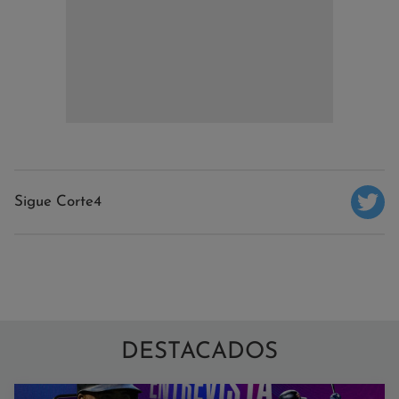
Sigue Corte4
DESTACADOS