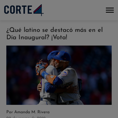
¿Qué latino se destacó más en el
Día Inaugural? ¡Vota!
Por
Amanda M. Rivera