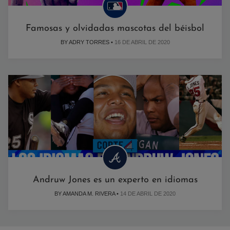
Famosas y olvidadas mascotas del béisbol
BY ADRY TORRES •
16 DE ABRIL DE 2020
Andruw Jones es un experto en idiomas
BY AMANDA M. RIVERA •
14 DE ABRIL DE 2020