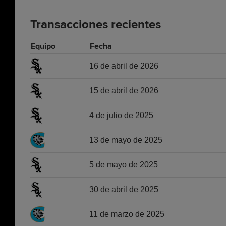
Transacciones recientes
Equipo
Fecha
16 de abril de 2026
15 de abril de 2026
4 de julio de 2025
13 de mayo de 2025
5 de mayo de 2025
30 de abril de 2025
11 de marzo de 2025