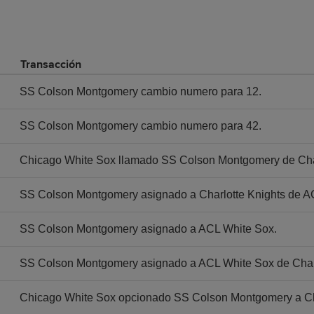
Transacción
SS Colson Montgomery cambio numero para 12.
SS Colson Montgomery cambio numero para 42.
Chicago White Sox llamado SS Colson Montgomery de Char
SS Colson Montgomery asignado a Charlotte Knights de A
SS Colson Montgomery asignado a ACL White Sox.
SS Colson Montgomery asignado a ACL White Sox de Charl
Chicago White Sox opcionado SS Colson Montgomery a Cha