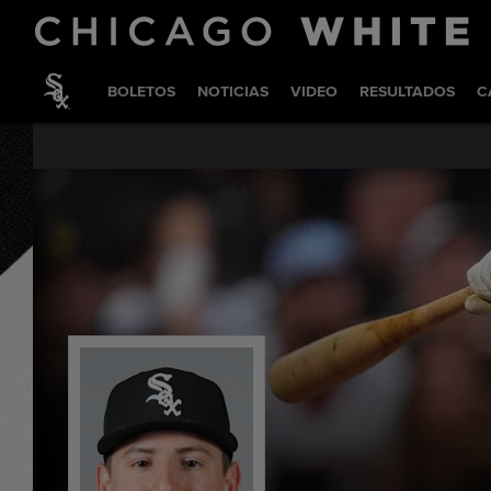
BOLETOS
NOTICIAS
VIDEO
RESULTADOS
C