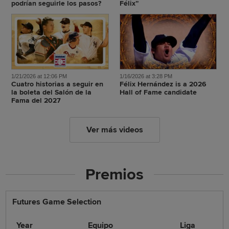
podrían seguirle los pasos?
Félix”
1/21/2026 at 12:06 PM
1/16/2026 at 3:28 PM
Cuatro historias a seguir en
Félix Hernández is a 2026
la boleta del Salón de la
Hall of Fame candidate
Fama del 2027
Ver más videos
Premios
Futures Game Selection
Year
Equipo
Liga