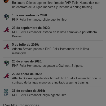
Baltimore Orioles agente libre firmado RHP Felix Hernandez con
un contrato de la ligas menores y invitado a spring training.
1 de noviembre de 2020
RHP Felix Hernandez eligio agente libre.
29 de septiembre de 2020
RHP Felix Hernandez estado en la lista cambian a por Atlanta
Braves.
5 de julio de 2020
Atlanta Braves ponen a RHP Felix Hernandez en la lista
restringida.
23 de enero de 2020
RHP Felix Hernandez asignado a Gwinnett Stripers.
22 de enero de 2020
Atlanta Braves agente libre firmado RHP Felix Hernandez con un
contrato de la ligas menores y invitado a spring training.
31 de octubre de 2019
RHP Felix Hernandez eligio agente libre.
+
Ver Más Transacciones