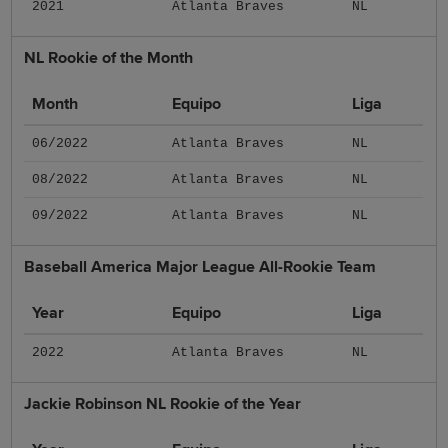
2021
Atlanta Braves
NL
NL Rookie of the Month
Month
Equipo
Liga
06/2022
Atlanta Braves
NL
08/2022
Atlanta Braves
NL
09/2022
Atlanta Braves
NL
Baseball America Major League All-Rookie Team
Year
Equipo
Liga
2022
Atlanta Braves
NL
Jackie Robinson NL Rookie of the Year