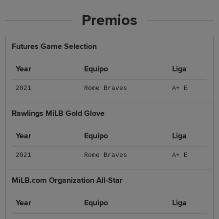
Premios
Futures Game Selection
Year
Equipo
Liga
2021
Rome Braves
A+ E
Rawlings MiLB Gold Glove
Year
Equipo
Liga
2021
Rome Braves
A+ E
MiLB.com Organization All-Star
Year
Equipo
Liga