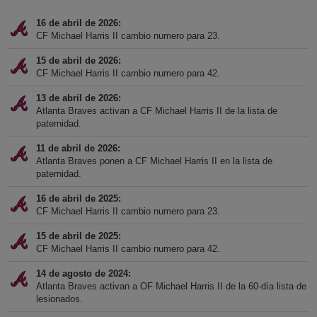
16 de abril de 2026
CF Michael Harris II cambio numero para 23.
15 de abril de 2026
CF Michael Harris II cambio numero para 42.
13 de abril de 2026
Atlanta Braves activan a CF Michael Harris II de la lista de
paternidad.
11 de abril de 2026
Atlanta Braves ponen a CF Michael Harris II en la lista de
paternidad.
16 de abril de 2025
CF Michael Harris II cambio numero para 23.
15 de abril de 2025
CF Michael Harris II cambio numero para 42.
14 de agosto de 2024
Atlanta Braves activan a OF Michael Harris II de la 60-día lista de
lesionados.