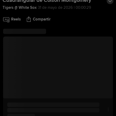
Cuadrangular de Colson Montgomery
Tigers @ White Sox
31 de mayo de 2026 | 00:00:29
Reels
Compartir