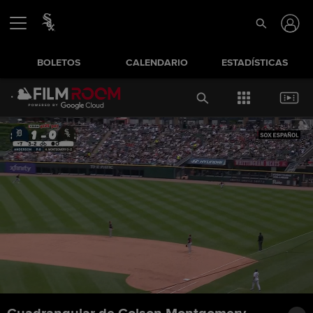
BOLETOS
CALENDARIO
ESTADÍSTICAS