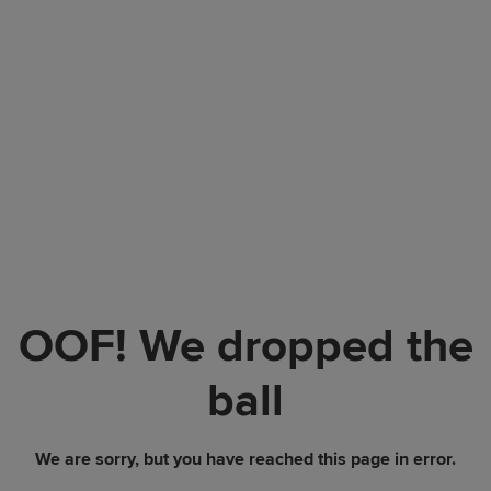
OOF! We dropped the
ball
We are sorry, but you have reached this page in error.