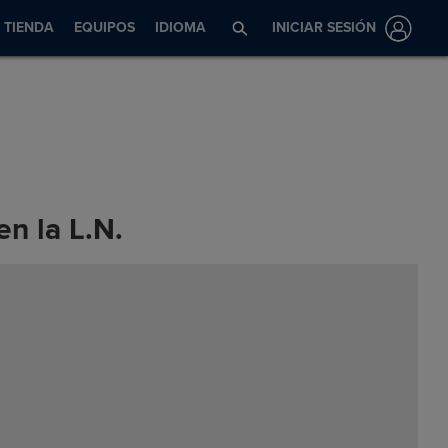
TIENDA
EQUIPOS
IDIOMA
INICIAR SESIÓN
n la L.N.