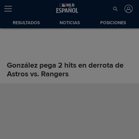
RESULTADOS
NOTICIAS
POSICIONES
González pega 2 hits en derrota de
Astros vs. Rangers