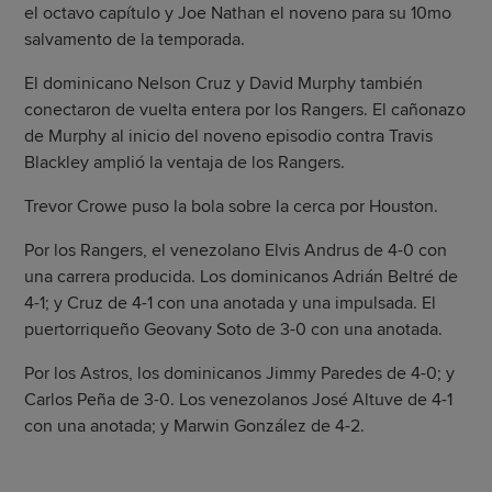
el octavo capítulo y Joe Nathan el noveno para su 10mo
salvamento de la temporada.
El dominicano Nelson Cruz y David Murphy también
conectaron de vuelta entera por los Rangers. El cañonazo
de Murphy al inicio del noveno episodio contra Travis
Blackley amplió la ventaja de los Rangers.
Trevor Crowe puso la bola sobre la cerca por Houston.
Por los Rangers, el venezolano Elvis Andrus de 4-0 con
una carrera producida. Los dominicanos Adrián Beltré de
4-1; y Cruz de 4-1 con una anotada y una impulsada. El
puertorriqueño Geovany Soto de 3-0 con una anotada.
Por los Astros, los dominicanos Jimmy Paredes de 4-0; y
Carlos Peña de 3-0. Los venezolanos José Altuve de 4-1
con una anotada; y Marwin González de 4-2.