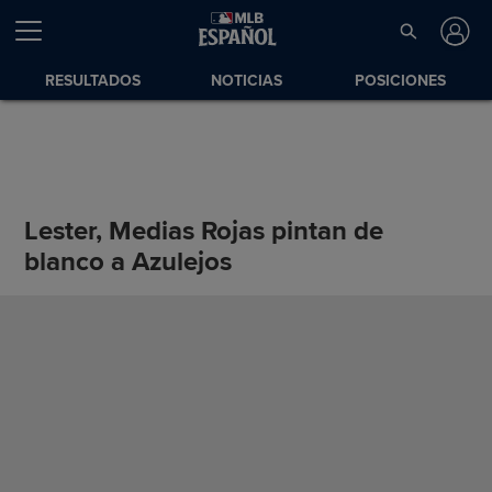
RESULTADOS
NOTICIAS
POSICIONES
Lester, Medias Rojas pintan de
blanco a Azulejos