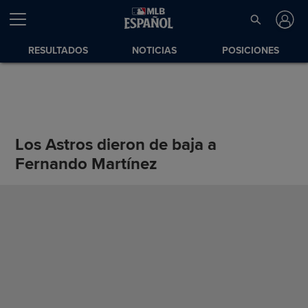
RESULTADOS
NOTICIAS
POSICIONES
Los Astros dieron de baja a
Fernando Martínez