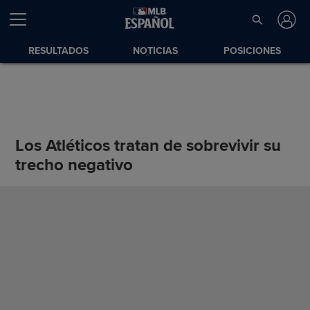
RESULTADOS
NOTICIAS
POSICIONES
Los Atléticos tratan de sobrevivir su
trecho negativo