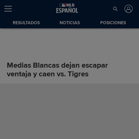
RESULTADOS
NOTICIAS
POSICIONES
Medias Blancas dejan escapar
ventaja y caen vs. Tigres