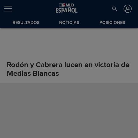
RESULTADOS
NOTICIAS
POSICIONES
Rodón y Cabrera lucen en victoria de
Medias Blancas