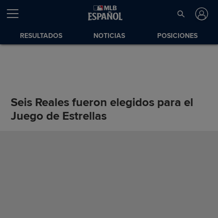
RESULTADOS
NOTICIAS
POSICIONES
Seis Reales fueron elegidos para el
Juego de Estrellas