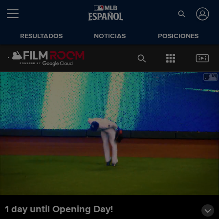
RESULTADOS
NOTICIAS
POSICIONES
1 day until Opening Day!