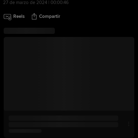
27 de marzo de 2024 | 00:00:46
Reels
Compartir