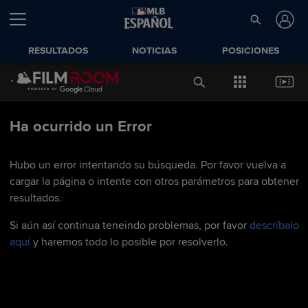
RESULTADOS
NOTICIAS
POSICIONES
Ha ocurrido un Error
Hubo un error intentando su búsqueda. Por favor vuelva a
cargar la página o intente con otros parámetros para obtener
resultados.
Si aún así continua teneindo problemas, por favor
descríbalo
aquí
y haremos todo lo posible por resolverlo.