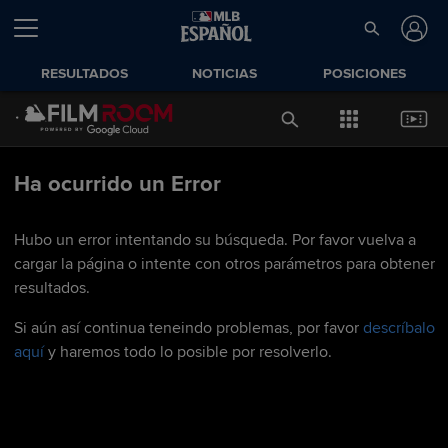
RESULTADOS
NOTICIAS
POSICIONES
Ha ocurrido un Error
Hubo un error intentando su búsqueda. Por favor vuelva a
cargar la página o intente con otros parámetros para obtener
resultados.
Si aún así continua teneindo problemas, por favor
descríbalo
aquí
y haremos todo lo posible por resolverlo.