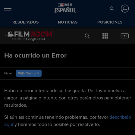
RESULTADOS
NOTICIAS
POSICIONES
Ha ocurrido un Error
Willi Castro
Player
Hubo un error intentando su búsqueda. Por favor vuelva a
cargar la página o intente con otros parámetros para obtener
resultados.
Si aún así continua teneindo problemas, por favor
descríbalo
aquí
y haremos todo lo posible por resolverlo.