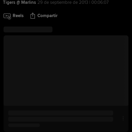
Tigers @ Marlins
29 de septiembre de 2013 | 00:06:07
Reels
Compartir