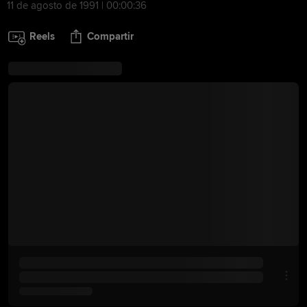
11 de agosto de 1991 | 00:00:36
Reels
Compartir