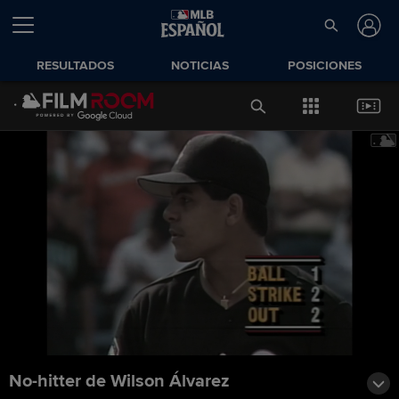
RESULTADOS
NOTICIAS
POSICIONES
No-hitter de Wilson Álvarez