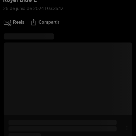
Royal Blue E
25 de junio de 2024 | 03:35:12
Reels
Compartir