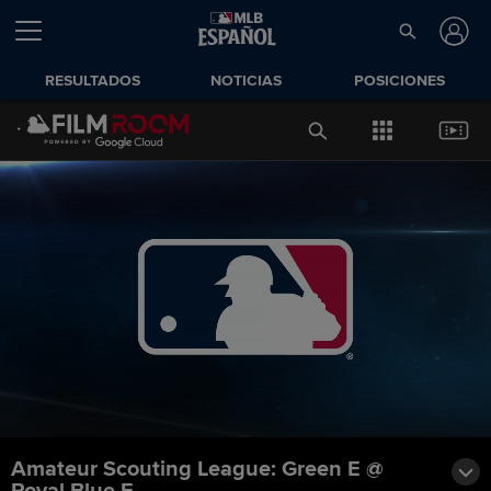
RESULTADOS
NOTICIAS
POSICIONES
Amateur Scouting League: Green E @