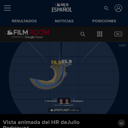
RESULTADOS
NOTICIAS
POSICIONES
Vista animada del HR deJulio