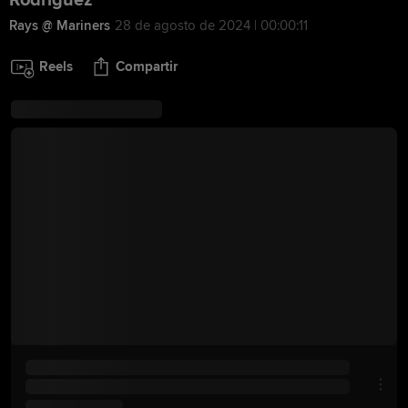
Rodríguez
Rays @ Mariners
28 de agosto de 2024 | 00:00:11
Reels
Compartir