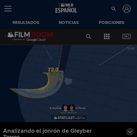
RESULTADOS
NOTICIAS
POSICIONES
Analizando el jonrón de Gleyber