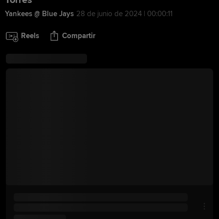
Torres
Yankees @ Blue Jays
28 de junio de 2024 | 00:00:11
Reels
Compartir